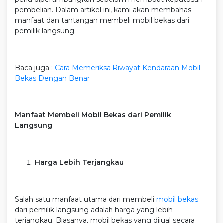
pembelian. Dalam artikel ini, kami akan membahas
manfaat dan tantangan membeli mobil bekas dari
pemilik langsung.
Baca juga :
Cara Memeriksa Riwayat Kendaraan Mobil
Bekas Dengan Benar
Manfaat Membeli Mobil Bekas dari Pemilik
Langsung
Harga Lebih Terjangkau
Salah satu manfaat utama dari membeli
mobil bekas
dari pemilik langsung adalah harga yang lebih
terjangkau. Biasanya, mobil bekas yang dijual secara