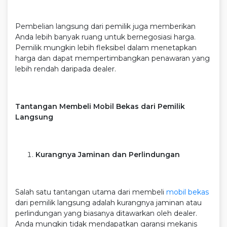
Pembelian langsung dari pemilik juga memberikan
Anda lebih banyak ruang untuk bernegosiasi harga.
Pemilik mungkin lebih fleksibel dalam menetapkan
harga dan dapat mempertimbangkan penawaran yang
lebih rendah daripada dealer.
Tantangan Membeli Mobil Bekas dari Pemilik
Langsung
Kurangnya Jaminan dan Perlindungan
Salah satu tantangan utama dari membeli
mobil bekas
dari pemilik langsung adalah kurangnya jaminan atau
perlindungan yang biasanya ditawarkan oleh dealer.
Anda mungkin tidak mendapatkan garansi mekanis