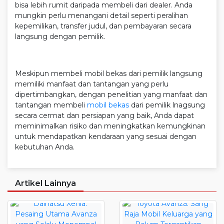
bisa lebih rumit daripada membeli dari dealer. Anda
mungkin perlu menangani detail seperti peralihan
kepemilikan, transfer judul, dan pembayaran secara
langsung dengan pemilik.
Meskipun membeli mobil bekas dari pemilik langsung
memiliki manfaat dan tantangan yang perlu
dipertimbangkan, dengan penelitian yang manfaat dan
tantangan membeli
mobil bekas
dari pemilik lnagsung
secara cermat dan persiapan yang baik, Anda dapat
meminimalkan risiko dan meningkatkan kemungkinan
untuk mendapatkan kendaraan yang sesuai dengan
kebutuhan Anda.
Artikel Lainnya