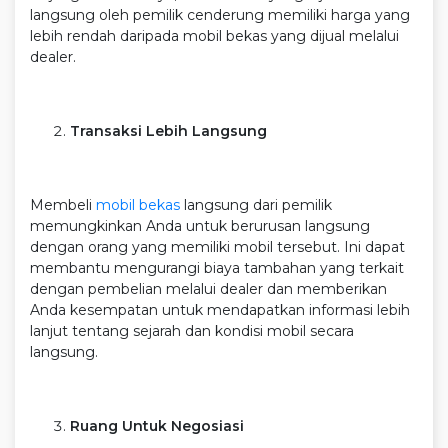
langsung oleh pemilik cenderung memiliki harga yang
lebih rendah daripada mobil bekas yang dijual melalui
dealer.
Transaksi Lebih Langsung
Membeli
mobil bekas
langsung dari pemilik
memungkinkan Anda untuk berurusan langsung
dengan orang yang memiliki mobil tersebut. Ini dapat
membantu mengurangi biaya tambahan yang terkait
dengan pembelian melalui dealer dan memberikan
Anda kesempatan untuk mendapatkan informasi lebih
lanjut tentang sejarah dan kondisi mobil secara
langsung.
Ruang Untuk Negosiasi