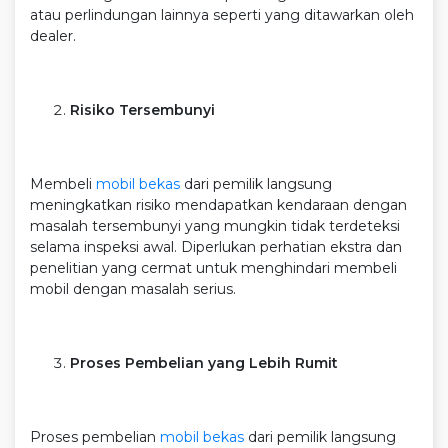
atau perlindungan lainnya seperti yang ditawarkan oleh
dealer.
Risiko Tersembunyi
Membeli
mobil bekas
dari pemilik langsung
meningkatkan risiko mendapatkan kendaraan dengan
masalah tersembunyi yang mungkin tidak terdeteksi
selama inspeksi awal. Diperlukan perhatian ekstra dan
penelitian yang cermat untuk menghindari membeli
mobil dengan masalah serius.
Proses Pembelian yang Lebih Rumit
Proses pembelian
mobil bekas
dari pemilik langsung