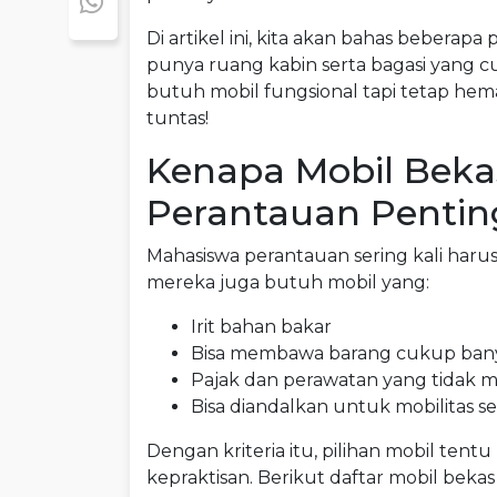
Di artikel ini, kita akan bahas beberapa
punya ruang kabin serta bagasi yang 
butuh mobil fungsional tapi tetap hem
tuntas!
Kenapa Mobil Beka
Perantauan Pentin
Mahasiswa perantauan sering kali harus 
mereka juga butuh mobil yang:
Irit bahan bakar
Bisa membawa barang cukup ban
Pajak dan perawatan yang tidak
Bisa diandalkan untuk mobilitas se
Dengan kriteria itu, pilihan mobil tentu
kepraktisan. Berikut daftar mobil bek