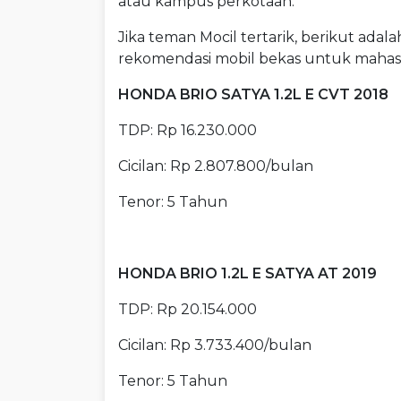
atau kampus perkotaan.
Jika teman Mocil tertarik, berikut adala
rekomendasi mobil bekas untuk mahas
HONDA BRIO SATYA 1.2L E CVT 2018
TDP: Rp 16.230.000
Cicilan: Rp 2.807.800/bulan
Tenor: 5 Tahun
HONDA BRIO 1.2L E SATYA AT 2019
TDP: Rp 20.154.000
Cicilan: Rp 3.733.400/bulan
Tenor: 5 Tahun