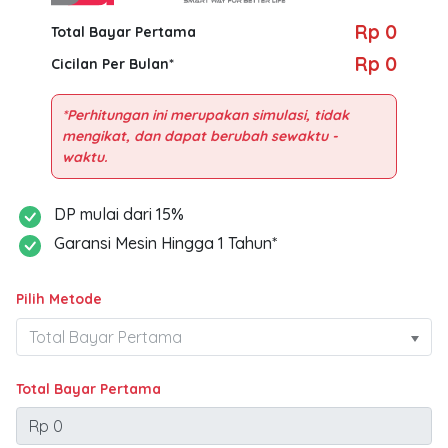
Rp 0
Total Bayar Pertama
Rp 0
Cicilan Per Bulan*
*Perhitungan ini merupakan simulasi, tidak
mengikat, dan dapat berubah sewaktu -
DP mulai dari 15%
Garansi Mesin Hingga 1 Tahun*
Pilih Metode
Total Bayar Pertama