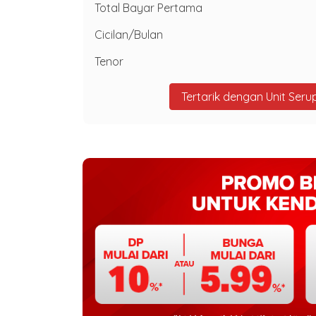
Total Bayar Pertama
Cicilan/Bulan
Tenor
Tertarik dengan Unit Seru