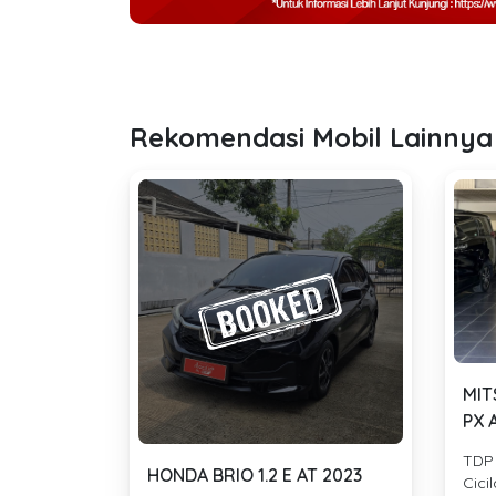
Rekomendasi Mobil Lainnya
MIT
PX 
TDP
HONDA BRIO 1.2 E AT 2023
Cici