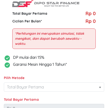
Rp 0
Total Bayar Pertama
Rp 0
Cicilan Per Bulan*
*Perhitungan ini merupakan simulasi, tidak
mengikat, dan dapat berubah sewaktu -
DP mulai dari 15%
Garansi Mesin Hingga 1 Tahun*
Pilih Metode
Total Bayar Pertama