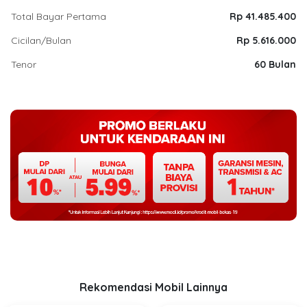
Total Bayar Pertama
Rp 41.485.400
Cicilan/Bulan
Rp 5.616.000
Tenor
60 Bulan
Rekomendasi Mobil Lainnya