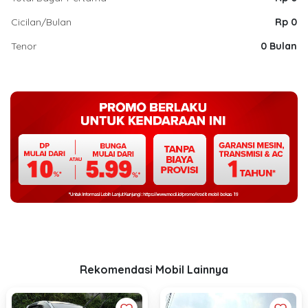
Cicilan/Bulan
Rp 0
Tenor
0 Bulan
Rekomendasi Mobil Lainnya