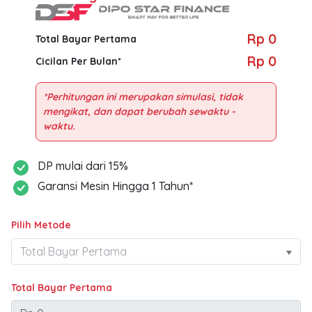
Rp 0
Total Bayar Pertama
Rp 0
Cicilan Per Bulan*
*Perhitungan ini merupakan simulasi, tidak
mengikat, dan dapat berubah sewaktu -
DP mulai dari 15%
Garansi Mesin Hingga 1 Tahun*
Pilih Metode
Total Bayar Pertama