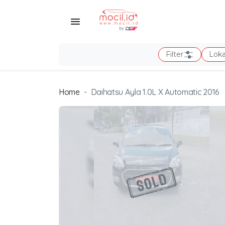
Filter
Loka
Home
Daihatsu Ayla 1.0L X Automatic 2016