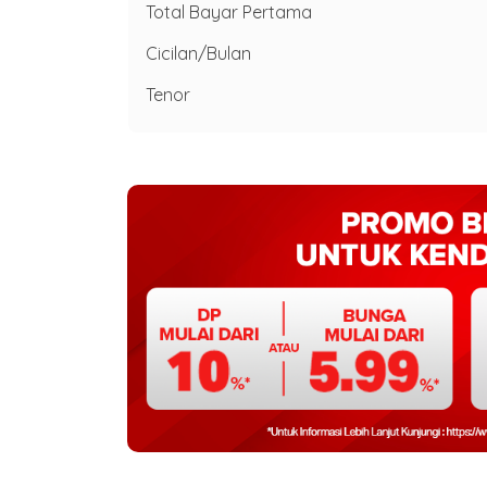
Total Bayar Pertama
Cicilan/Bulan
Tenor