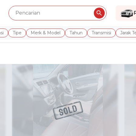
si
Tipe
Merk & Model
Tahun
Transmisi
Jarak 