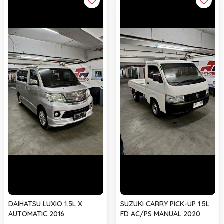
DAIHATSU LUXIO 1.5L X
SUZUKI CARRY PICK-UP 1.5L
AUTOMATIC 2016
FD AC/PS MANUAL 2020