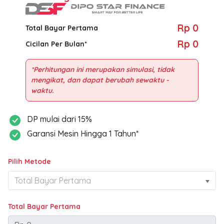
Rp 0
Total Bayar Pertama
Rp 0
Cicilan Per Bulan*
*Perhitungan ini merupakan simulasi, tidak
mengikat, dan dapat berubah sewaktu -
DP mulai dari 15%
Garansi Mesin Hingga 1 Tahun*
Pilih Metode
Total Bayar Pertama