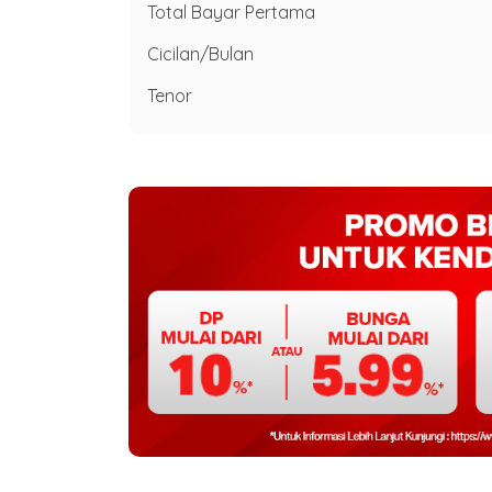
Total Bayar Pertama
Cicilan/Bulan
Tenor