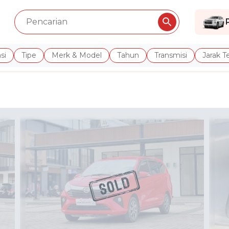
si
Tipe
Merk & Model
Tahun
Transmisi
Jarak 