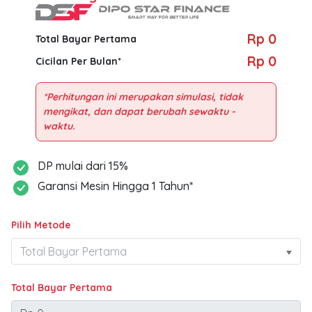
Rp 0
Total Bayar Pertama
Rp 0
Cicilan Per Bulan*
*Perhitungan ini merupakan simulasi, tidak
mengikat, dan dapat berubah sewaktu -
DP mulai dari 15%
Garansi Mesin Hingga 1 Tahun*
Pilih Metode
Total Bayar Pertama