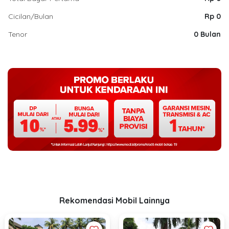
Cicilan/Bulan
Rp 0
Tenor
0 Bulan
Rekomendasi Mobil Lainnya