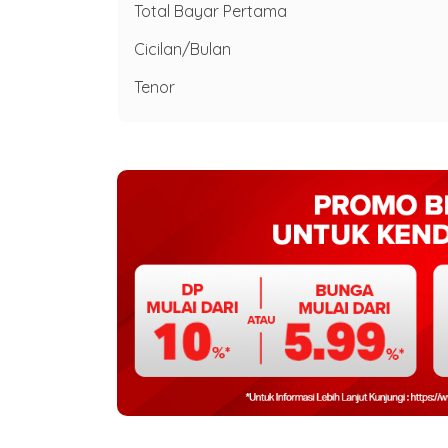
Total Bayar Pertama
Cicilan/Bulan
Tenor