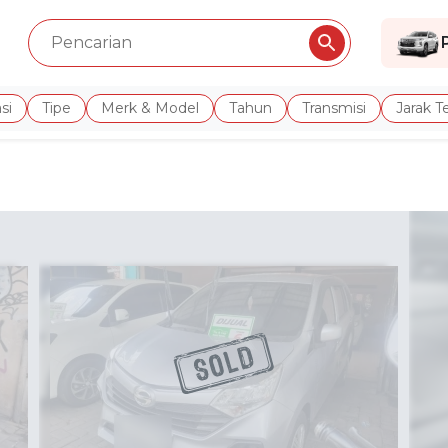
si
Tipe
Merk & Model
Tahun
Transmisi
Jarak 