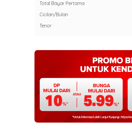
Total Bayar Pertama
Cicilan/Bulan
Tenor