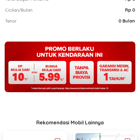
Cicilan/Bulan
Rp 0
Tenor
0 Bulan
Rekomendasi Mobil Lainnya