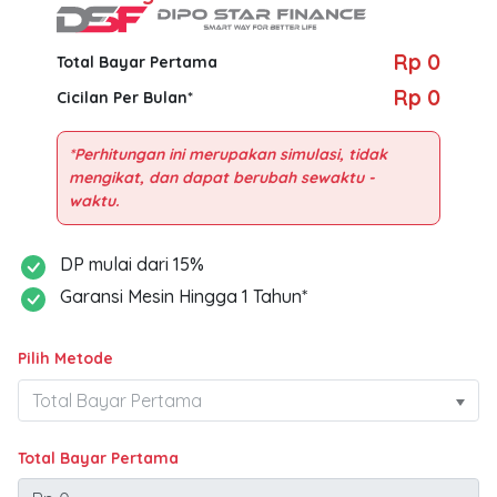
Rp 0
Total Bayar Pertama
Rp 0
Cicilan Per Bulan*
*Perhitungan ini merupakan simulasi, tidak
mengikat, dan dapat berubah sewaktu -
DP mulai dari 15%
Garansi Mesin Hingga 1 Tahun*
Pilih Metode
Total Bayar Pertama