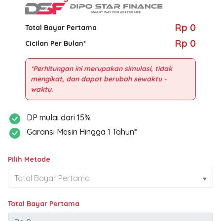
Rp 0
Total Bayar Pertama
Rp 0
Cicilan Per Bulan*
*Perhitungan ini merupakan simulasi, tidak
mengikat, dan dapat berubah sewaktu -
DP mulai dari 15%
Garansi Mesin Hingga 1 Tahun*
Pilih Metode
Total Bayar Pertama