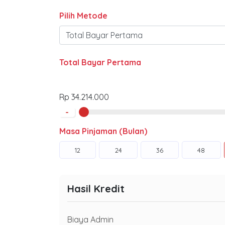
Pilih Metode
Total Bayar Pertama
Rp 34.214.000
-
Masa Pinjaman (Bulan)
12
24
36
48
Hasil Kredit
Biaya Admin