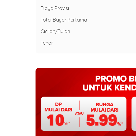
Biaya Provisi
Total Bayar Pertama
Cicilan/Bulan
Tenor