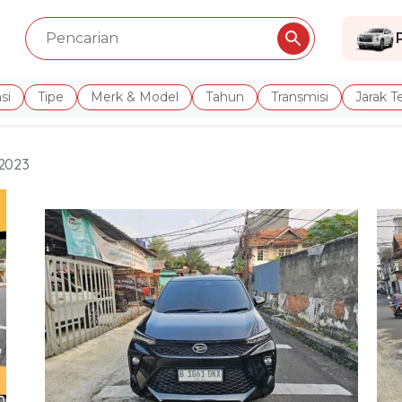
si
Tipe
Merk & Model
Tahun
Transmisi
Jarak 
 2023