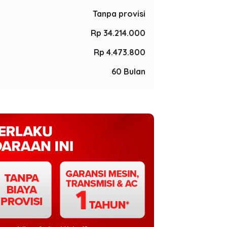
Tanpa provisi
Rp 34.214.000
Rp 4.473.800
60 Bulan