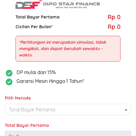
Rp 0
Total Bayar Pertama
Rp 0
Cicilan Per Bulan*
*Perhitungan ini merupakan simulasi, tidak
mengikat, dan dapat berubah sewaktu -
DP mulai dari 15%
Garansi Mesin Hingga 1 Tahun*
Pilih Metode
Total Bayar Pertama