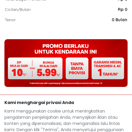
Cicilan/Bulan
Rp 0
Tenor
0 Bulan
Kami menghargai privasi Anda
Kami menggunakan cookie untuk meningkatkan
pengalaman penjelajahan Anda, menyajikan iklan atau
konten yang dipersonalisasi, dan menganalisis lalu lintas
kami. Dengan klik "Terima", Anda menyetujui penggunaan