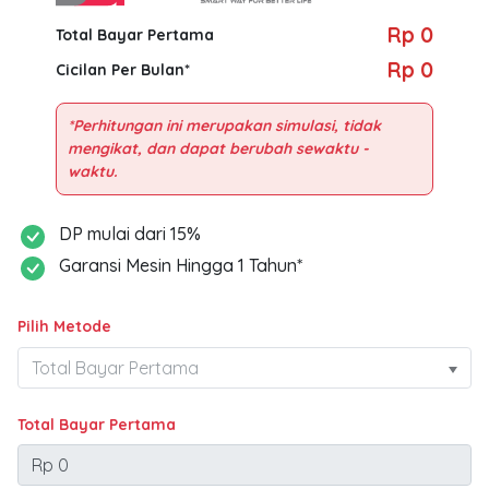
Rp 0
Total Bayar Pertama
Rp 0
Cicilan Per Bulan*
*Perhitungan ini merupakan simulasi, tidak
mengikat, dan dapat berubah sewaktu -
DP mulai dari 15%
Garansi Mesin Hingga 1 Tahun*
Pilih Metode
Total Bayar Pertama