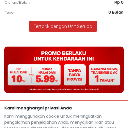
Cicilan/Bulan
Rp 0
Tenor
0 Bulan
Tertarik dengan Unit Serupa
Kami menghargai privasi Anda
Kami menggunakan cookie untuk meningkatkan
pengalaman penjelajahan Anda, menyajikan iklan atau