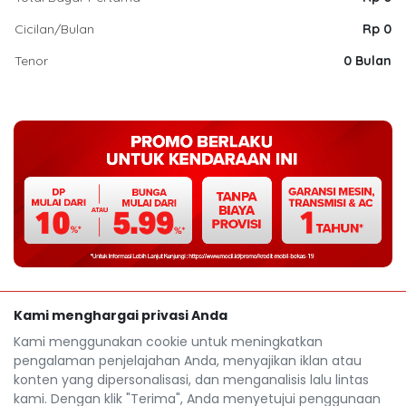
Cicilan/Bulan
Rp 0
Tenor
0 Bulan
Kami menghargai privasi Anda
Kami menggunakan cookie untuk meningkatkan
pengalaman penjelajahan Anda, menyajikan iklan atau
konten yang dipersonalisasi, dan menganalisis lalu lintas
kami. Dengan klik "Terima", Anda menyetujui penggunaan