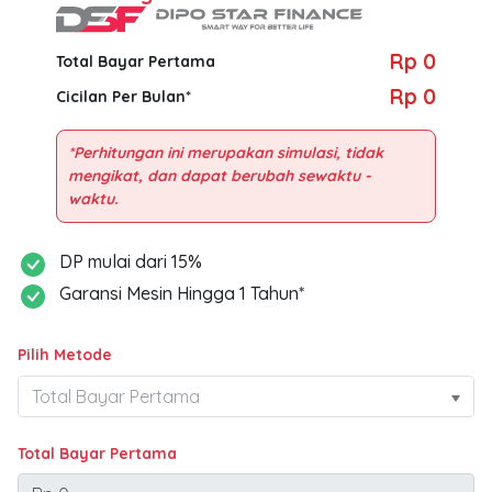
Rp 0
Total Bayar Pertama
Rp 0
Cicilan Per Bulan*
*Perhitungan ini merupakan simulasi, tidak
mengikat, dan dapat berubah sewaktu -
DP mulai dari 15%
Garansi Mesin Hingga 1 Tahun*
Pilih Metode
Total Bayar Pertama