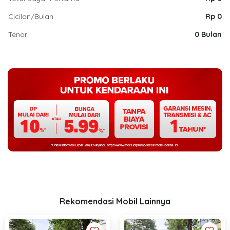
Cicilan/Bulan
Rp 0
Tenor
0 Bulan
Rekomendasi Mobil Lainnya