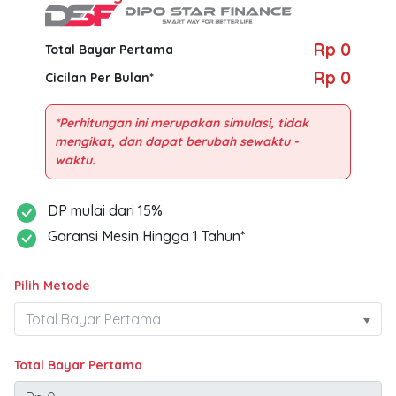
Rp 0
Total Bayar Pertama
Rp 0
Cicilan Per Bulan*
*Perhitungan ini merupakan simulasi, tidak
mengikat, dan dapat berubah sewaktu -
DP mulai dari 15%
Garansi Mesin Hingga 1 Tahun*
Pilih Metode
Total Bayar Pertama