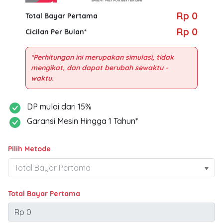
Rp 0
Total Bayar Pertama
Rp 0
Cicilan Per Bulan*
*Perhitungan ini merupakan simulasi, tidak
mengikat, dan dapat berubah sewaktu -
DP mulai dari 15%
Garansi Mesin Hingga 1 Tahun*
Pilih Metode
Total Bayar Pertama