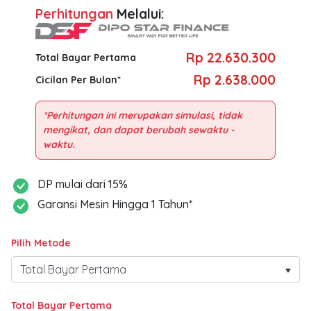
Perhitungan
Melalui:
Rp 22.630.300
Total Bayar Pertama
Rp 2.638.000
Cicilan Per Bulan*
*Perhitungan ini merupakan simulasi, tidak
mengikat, dan dapat berubah sewaktu -
DP mulai dari 15%
Garansi Mesin Hingga 1 Tahun*
Pilih Metode
Total Bayar Pertama