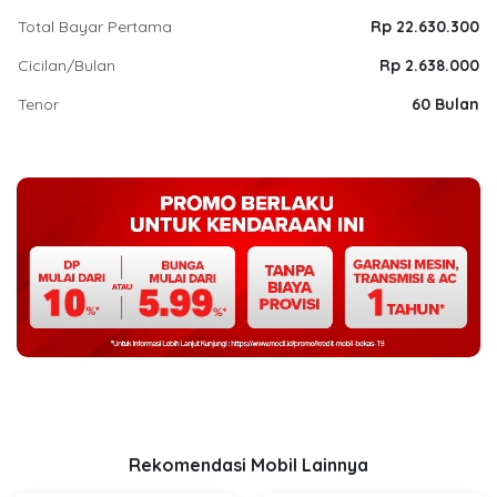
Total Bayar Pertama
Rp 22.630.300
Cicilan/Bulan
Rp 2.638.000
Tenor
60 Bulan
Rekomendasi Mobil Lainnya