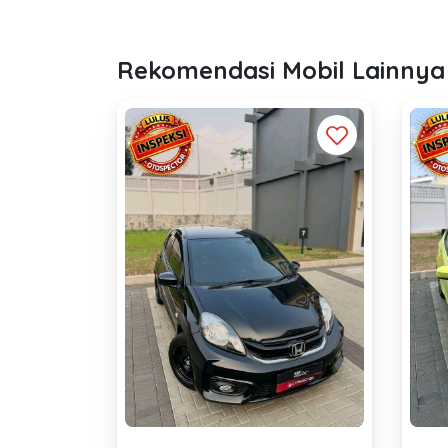
Rekomendasi Mobil Lainnya