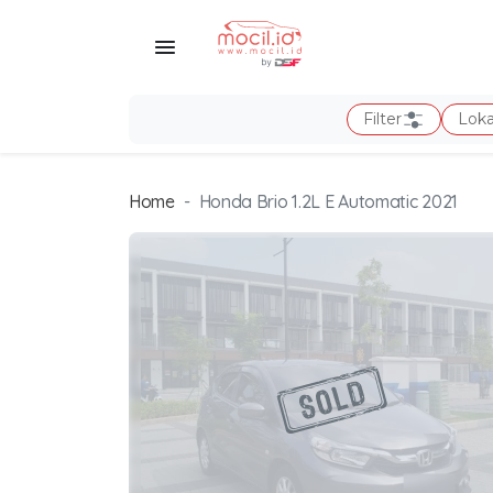
Filter
Loka
Home
Honda Brio 1.2L E Automatic 2021