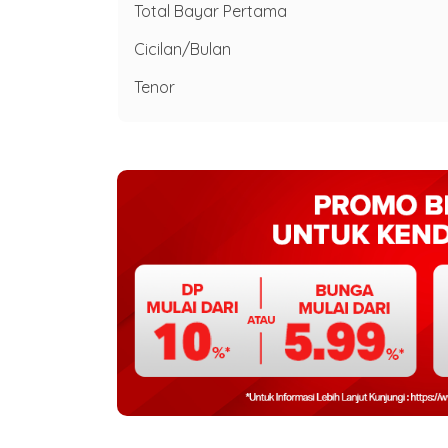
Total Bayar Pertama
Cicilan/Bulan
Tenor