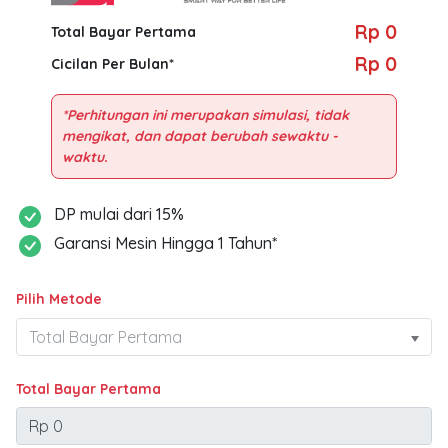
Rp 0
Total Bayar Pertama
Rp 0
Cicilan Per Bulan*
*Perhitungan ini merupakan simulasi, tidak
mengikat, dan dapat berubah sewaktu -
DP mulai dari 15%
Garansi Mesin Hingga 1 Tahun*
Pilih Metode
Total Bayar Pertama