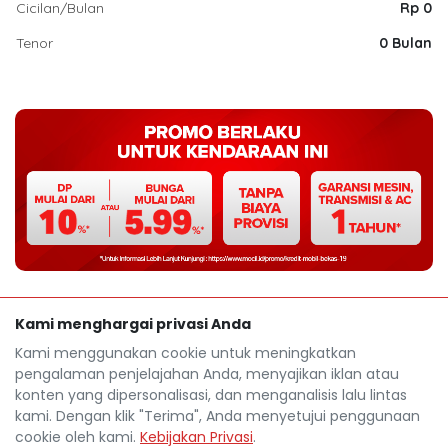
Cicilan/Bulan
Rp 0
Tenor
0 Bulan
Kami menghargai privasi Anda
Kami menggunakan cookie untuk meningkatkan
pengalaman penjelajahan Anda, menyajikan iklan atau
konten yang dipersonalisasi, dan menganalisis lalu lintas
kami. Dengan klik "Terima", Anda menyetujui penggunaan
cookie oleh kami.
Kebijakan Privasi
.