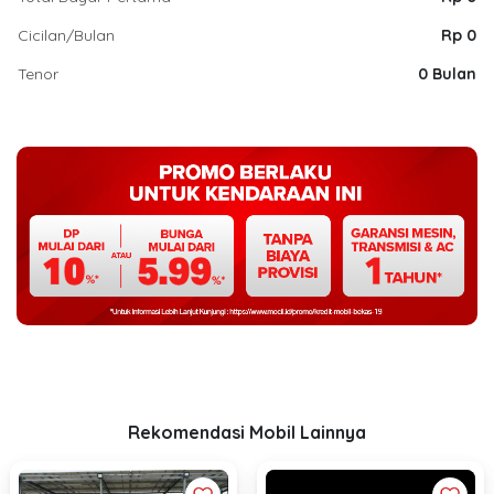
Cicilan/Bulan
Rp 0
Tenor
0 Bulan
Rekomendasi Mobil Lainnya