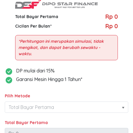
Rp 0
Total Bayar Pertama
Rp 0
Cicilan Per Bulan*
*Perhitungan ini merupakan simulasi, tidak
mengikat, dan dapat berubah sewaktu -
DP mulai dari 15%
Garansi Mesin Hingga 1 Tahun*
Pilih Metode
Total Bayar Pertama