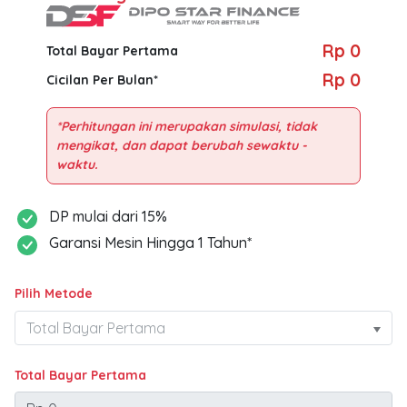
Rp 0
Total Bayar Pertama
Rp 0
Cicilan Per Bulan*
*Perhitungan ini merupakan simulasi, tidak
mengikat, dan dapat berubah sewaktu -
DP mulai dari 15%
Garansi Mesin Hingga 1 Tahun*
Pilih Metode
Total Bayar Pertama