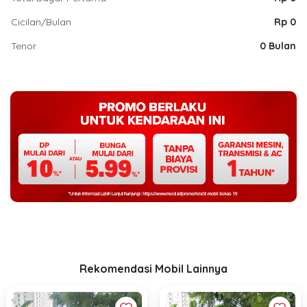
Cicilan/Bulan
Rp 0
Tenor
0 Bulan
Rekomendasi Mobil Lainnya