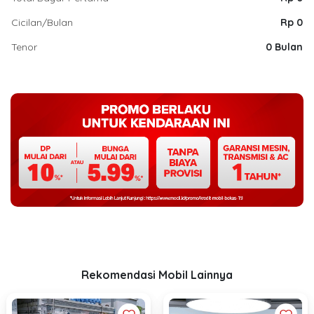
Cicilan/Bulan
Rp 0
Tenor
0 Bulan
Rekomendasi Mobil Lainnya