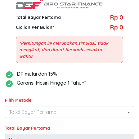
Rp 0
Total Bayar Pertama
Rp 0
Cicilan Per Bulan*
*Perhitungan ini merupakan simulasi, tidak
mengikat, dan dapat berubah sewaktu -
DP mulai dari 15%
Garansi Mesin Hingga 1 Tahun*
Pilih Metode
Total Bayar Pertama