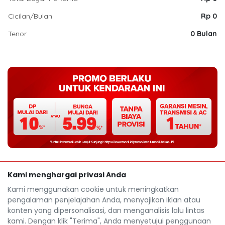
Cicilan/Bulan
Rp 0
Tenor
0 Bulan
Kami menghargai privasi Anda
Kami menggunakan cookie untuk meningkatkan
pengalaman penjelajahan Anda, menyajikan iklan atau
konten yang dipersonalisasi, dan menganalisis lalu lintas
kami. Dengan klik "Terima", Anda menyetujui penggunaan