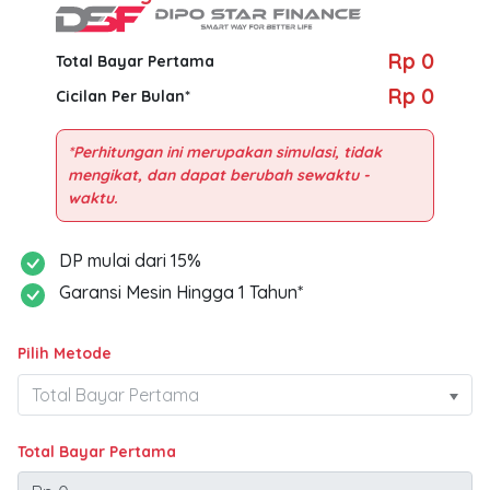
Rp 0
Total Bayar Pertama
Rp 0
Cicilan Per Bulan*
*Perhitungan ini merupakan simulasi, tidak
mengikat, dan dapat berubah sewaktu -
DP mulai dari 15%
Garansi Mesin Hingga 1 Tahun*
Pilih Metode
Total Bayar Pertama