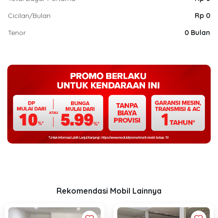
Cicilan/Bulan
Rp 0
Tenor
0 Bulan
Rekomendasi Mobil Lainnya