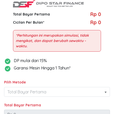
Rp 0
Total Bayar Pertama
Rp 0
Cicilan Per Bulan*
*Perhitungan ini merupakan simulasi, tidak
mengikat, dan dapat berubah sewaktu -
DP mulai dari 15%
Garansi Mesin Hingga 1 Tahun*
Pilih Metode
Total Bayar Pertama