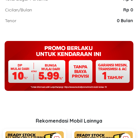
Cicilan/Bulan
Rp 0
Tenor
0 Bulan
Rekomendasi Mobil Lainnya