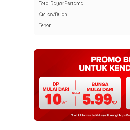
Total Bayar Pertama
Cicilan/Bulan
Tenor