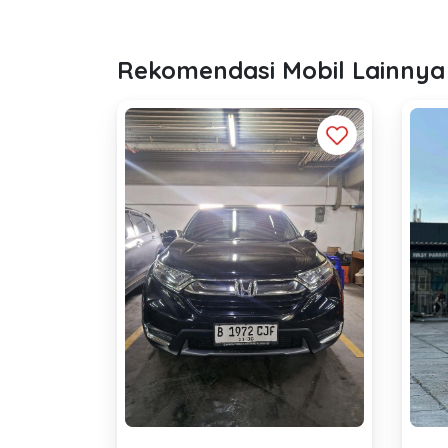
Rekomendasi Mobil Lainnya