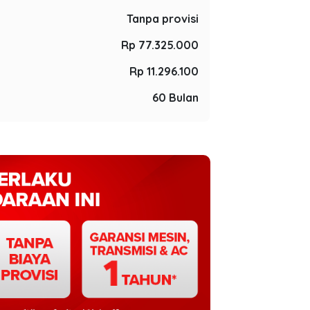
Tanpa provisi
Rp 77.325.000
Rp 11.296.100
60 Bulan