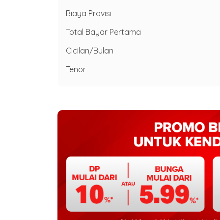
Biaya Provisi
Total Bayar Pertama
Cicilan/Bulan
Tenor