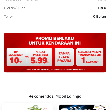
Cicilan/Bulan
Rp 0
Tenor
0 Bulan
Rekomendasi Mobil Lainnya