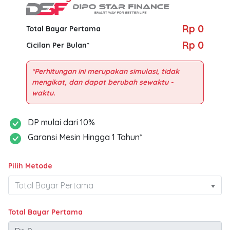
Rp 0
Total Bayar Pertama
Rp 0
Cicilan Per Bulan*
*Perhitungan ini merupakan simulasi, tidak
mengikat, dan dapat berubah sewaktu -
DP mulai dari 10%
Garansi Mesin Hingga 1 Tahun*
Pilih Metode
Total Bayar Pertama