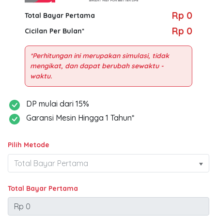
Rp 0
Total Bayar Pertama
Rp 0
Cicilan Per Bulan*
*Perhitungan ini merupakan simulasi, tidak
mengikat, dan dapat berubah sewaktu -
DP mulai dari 15%
Garansi Mesin Hingga 1 Tahun*
Pilih Metode
Total Bayar Pertama