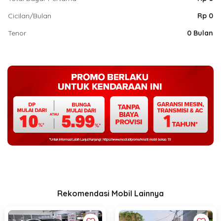
Cicilan/Bulan
Rp 0
Tenor
0 Bulan
Rekomendasi Mobil Lainnya