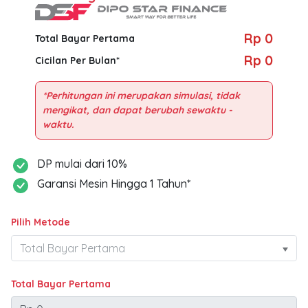
Rp 0
Total Bayar Pertama
Rp 0
Cicilan Per Bulan*
*Perhitungan ini merupakan simulasi, tidak
mengikat, dan dapat berubah sewaktu -
DP mulai dari 10%
Garansi Mesin Hingga 1 Tahun*
Pilih Metode
Total Bayar Pertama