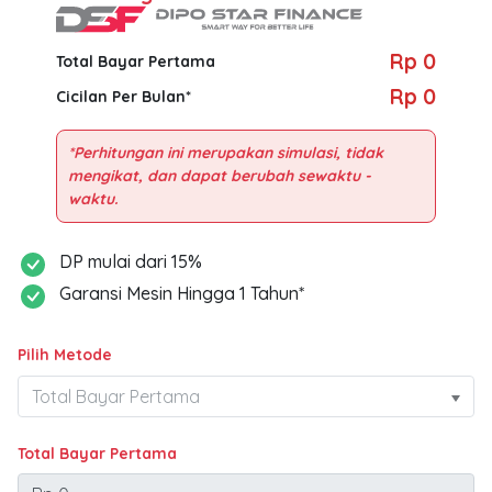
Rp 0
Total Bayar Pertama
Rp 0
Cicilan Per Bulan*
*Perhitungan ini merupakan simulasi, tidak
mengikat, dan dapat berubah sewaktu -
DP mulai dari 15%
Garansi Mesin Hingga 1 Tahun*
Pilih Metode
Total Bayar Pertama