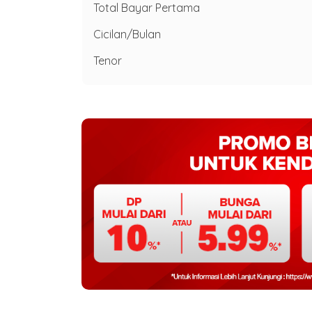
Total Bayar Pertama
Cicilan/Bulan
Tenor