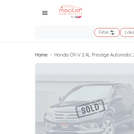
Filter
Loka
Home
Honda CR-V 2.4L Prestige Automatic 