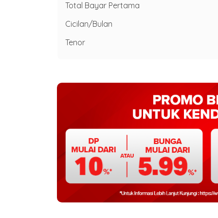
Total Bayar Pertama
Cicilan/Bulan
Tenor