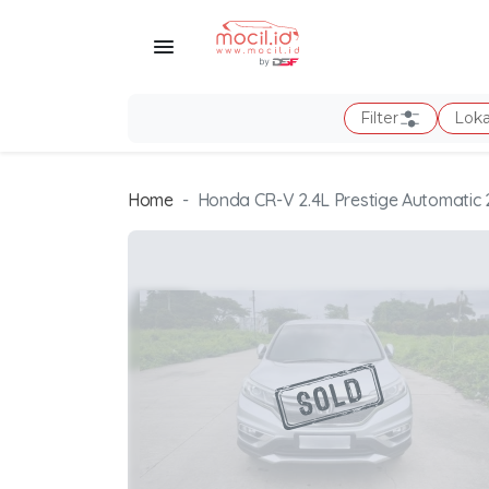
Filter
Loka
Home
Honda CR-V 2.4L Prestige Automatic 