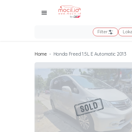
Filter
Loka
Home
Honda Freed 1.5L E Automatic 2013