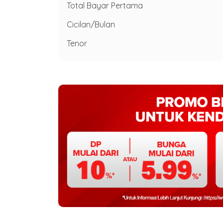
Total Bayar Pertama
Cicilan/Bulan
Tenor