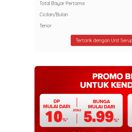
Total Bayar Pertama
Cicilan/Bulan
Tenor
Tertarik dengan Unit Seru