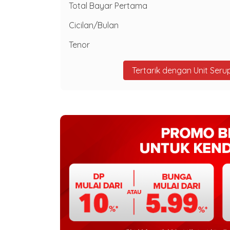
Total Bayar Pertama
Cicilan/Bulan
Tenor
Tertarik dengan Unit Seru