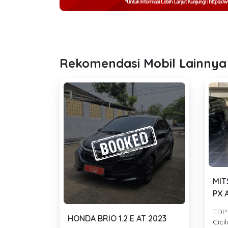
Rekomendasi Mobil Lainnya
MIT
PX 
TDP
HONDA BRIO 1.2 E AT 2023
Cici