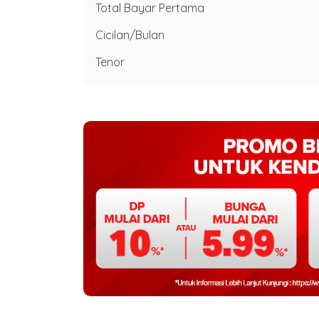
Total Bayar Pertama
Cicilan/Bulan
Tenor