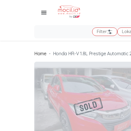
Filter
Loka
Home
Honda HR-V 1.8L Prestige Automatic 