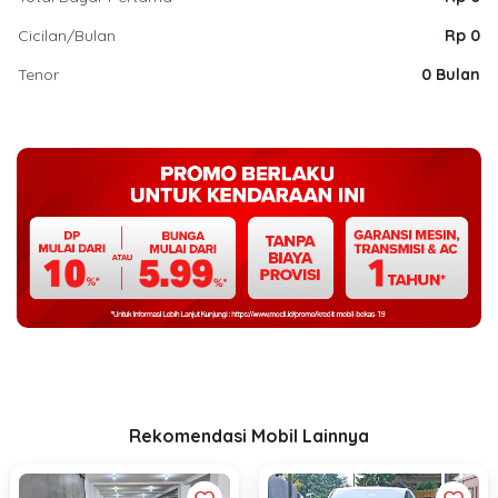
Cicilan/Bulan
Rp 0
Tenor
0 Bulan
Rekomendasi Mobil Lainnya