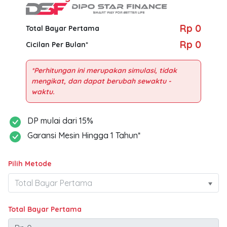
Rp 0
Total Bayar Pertama
Rp 0
Cicilan Per Bulan*
*Perhitungan ini merupakan simulasi, tidak
mengikat, dan dapat berubah sewaktu -
DP mulai dari 15%
Garansi Mesin Hingga 1 Tahun*
Pilih Metode
Total Bayar Pertama