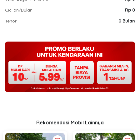
Cicilan/Bulan
Rp 0
Tenor
0 Bulan
Rekomendasi Mobil Lainnya