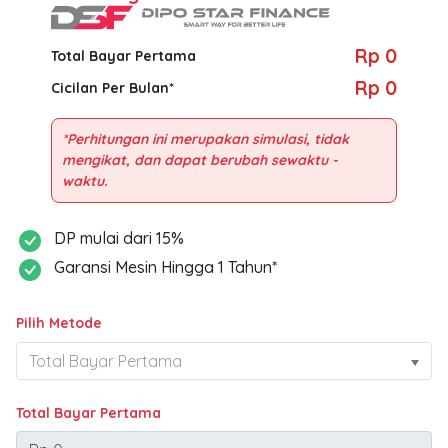
Rp 0
Total Bayar Pertama
Rp 0
Cicilan Per Bulan*
*Perhitungan ini merupakan simulasi, tidak
mengikat, dan dapat berubah sewaktu -
DP mulai dari 15%
Garansi Mesin Hingga 1 Tahun*
Pilih Metode
Total Bayar Pertama