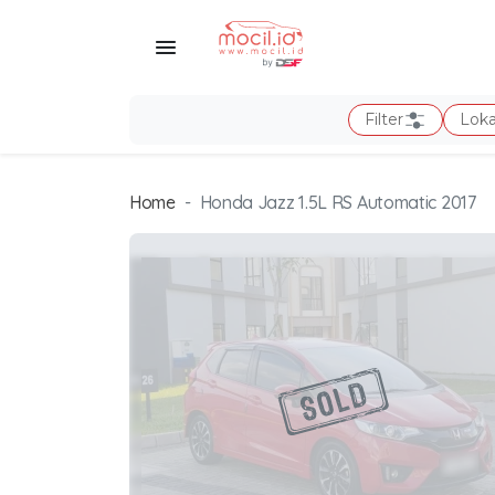
Filter
Loka
Home
Honda Jazz 1.5L RS Automatic 2017