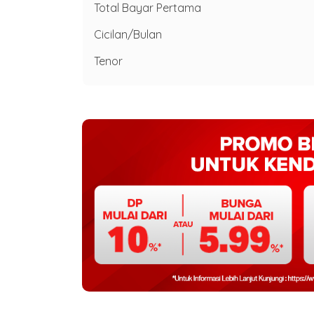
Total Bayar Pertama
Cicilan/Bulan
Tenor