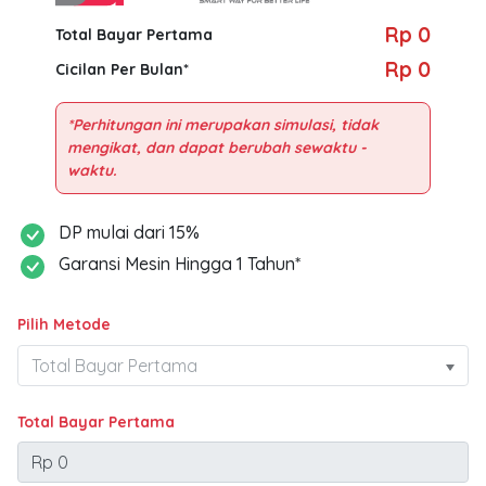
Rp 0
Total Bayar Pertama
Rp 0
Cicilan Per Bulan*
*Perhitungan ini merupakan simulasi, tidak
mengikat, dan dapat berubah sewaktu -
DP mulai dari 15%
Garansi Mesin Hingga 1 Tahun*
Pilih Metode
Total Bayar Pertama