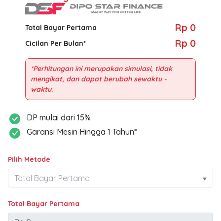
Rp 0
Total Bayar Pertama
Rp 0
Cicilan Per Bulan*
*Perhitungan ini merupakan simulasi, tidak
mengikat, dan dapat berubah sewaktu -
DP mulai dari 15%
Garansi Mesin Hingga 1 Tahun*
Pilih Metode
Total Bayar Pertama