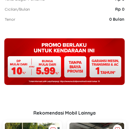
Cicilan/Bulan
Rp 0
Tenor
0 Bulan
Rekomendasi Mobil Lainnya