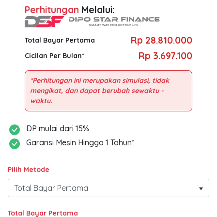
Perhitungan
Melalui:
Rp 28.810.000
Total Bayar Pertama
Rp 3.697.100
Cicilan Per Bulan*
*Perhitungan ini merupakan simulasi, tidak
mengikat, dan dapat berubah sewaktu -
DP mulai dari 15%
Garansi Mesin Hingga 1 Tahun*
Pilih Metode
Total Bayar Pertama