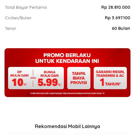
Total Bayar Pertama
Rp 28.810.000
Cicilan/Bulan
Rp 3.697.100
Tenor
60 Bulan
Rekomendasi Mobil Lainnya