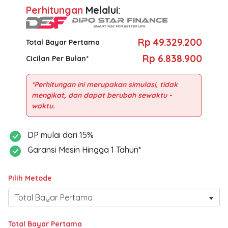
Perhitungan
Melalui:
Rp 49.329.200
Total Bayar Pertama
Rp 6.838.900
Cicilan Per Bulan*
*Perhitungan ini merupakan simulasi, tidak
mengikat, dan dapat berubah sewaktu -
DP mulai dari 15%
Garansi Mesin Hingga 1 Tahun*
Pilih Metode
Total Bayar Pertama