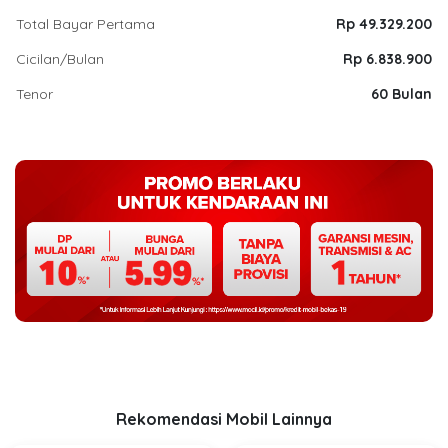
Total Bayar Pertama
Rp 49.329.200
Cicilan/Bulan
Rp 6.838.900
Tenor
60 Bulan
Rekomendasi Mobil Lainnya