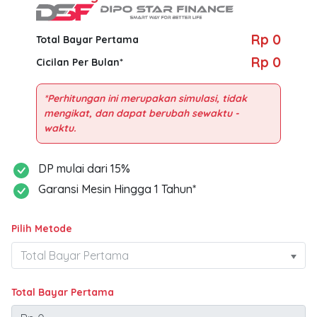
Rp 0
Total Bayar Pertama
Rp 0
Cicilan Per Bulan*
*Perhitungan ini merupakan simulasi, tidak
mengikat, dan dapat berubah sewaktu -
DP mulai dari 15%
Garansi Mesin Hingga 1 Tahun*
Pilih Metode
Total Bayar Pertama