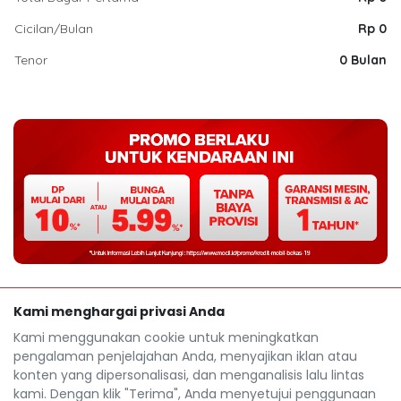
Cicilan/Bulan
Rp 0
Tenor
0 Bulan
Kami menghargai privasi Anda
Kami menggunakan cookie untuk meningkatkan
pengalaman penjelajahan Anda, menyajikan iklan atau
konten yang dipersonalisasi, dan menganalisis lalu lintas
kami. Dengan klik "Terima", Anda menyetujui penggunaan